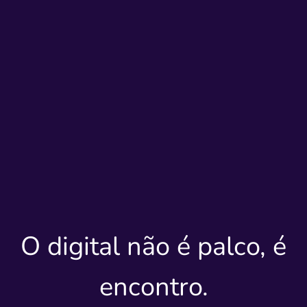
O digital não é palco, é
encontro.