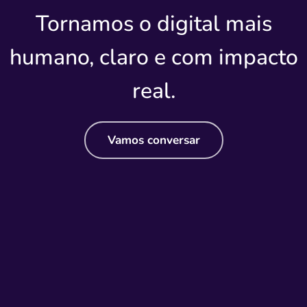
Tornamos o digital mais
humano, claro e com impacto
real.
Vamos conversar