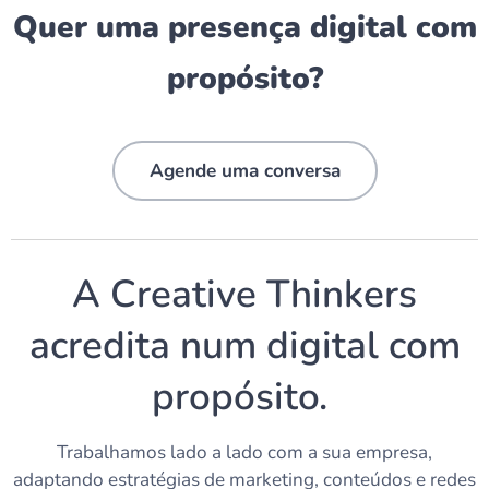
Quer uma presença digital com
propósito?
Agende uma conversa
A Creative Thinkers
acredita num digital com
propósito.
Trabalhamos lado a lado com a sua empresa,
adaptando estratégias de marketing, conteúdos e redes