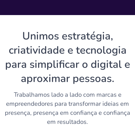
Unimos estratégia,
criatividade e tecnologia
para simplificar o digital e
aproximar pessoas.
Trabalhamos lado a lado com marcas e
empreendedores para transformar ideias em
presença, presença em confiança e confiança
em resultados.